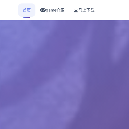
首页
game介绍
马上下载