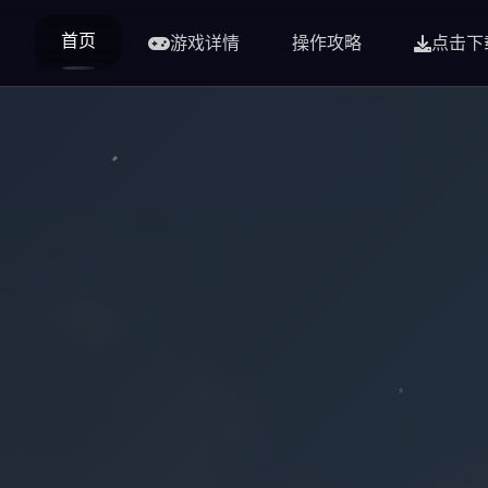
首页
游戏详情
操作攻略
点击下