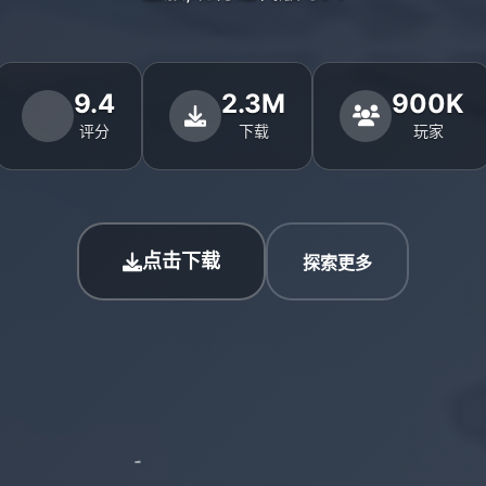
9.4
2.3M
900K
评分
下载
玩家
点击下载
探索更多