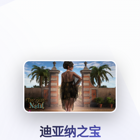
迪亚纳之宝