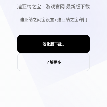
迪亚纳之宝 - 游戏官网 最新版下载
迪亚纳之间宝设置+迪亚纳之宝窍门
↓
汉化版下载
了解更多