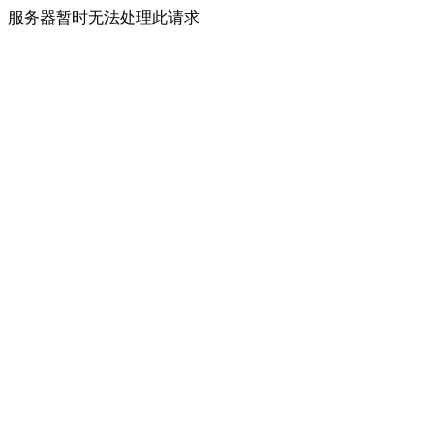
服务器暂时无法处理此请求