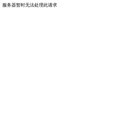
服务器暂时无法处理此请求